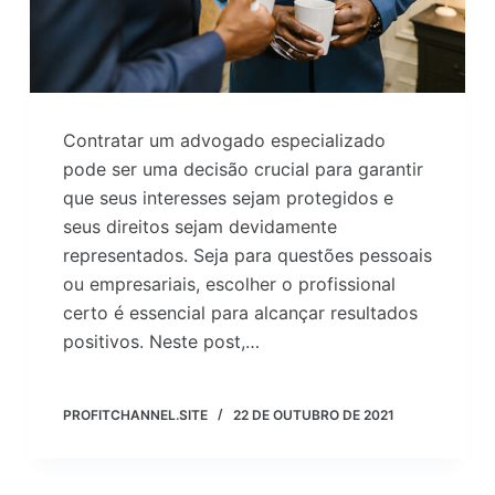
Contratar um advogado especializado
pode ser uma decisão crucial para garantir
que seus interesses sejam protegidos e
seus direitos sejam devidamente
representados. Seja para questões pessoais
ou empresariais, escolher o profissional
certo é essencial para alcançar resultados
positivos. Neste post,…
PROFITCHANNEL.SITE
22 DE OUTUBRO DE 2021