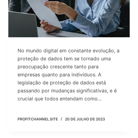
No mundo digital em constante evolução, a
proteção de dados tem se tornado uma
preocupação crescente tanto para
empresas quanto para indivíduos. A
legislação de proteção de dados está
passando por mudanças significativas, e é
crucial que todos entendam como…
PROFITCHANNEL.SITE
20 DE JULHO DE 2023