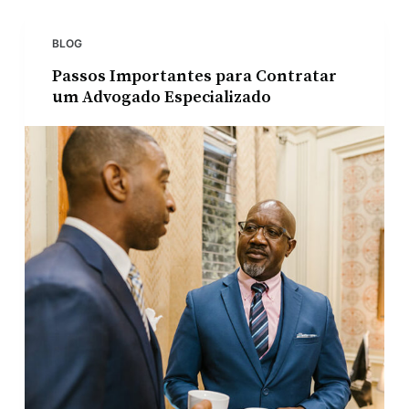
BLOG
Passos Importantes para Contratar
um Advogado Especializado